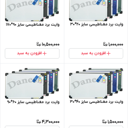
وایت برد مغناطیسی سایز 20*30
وایت برد مغناطیسی سایز 90*170
10,500,000
1,000,000
افزودن به سبد
افزودن به سبد
وایت برد مغناطیسی سایز 40*30
وایت برد مغناطیسی سایز 60*90
4,300,000
1,500,000