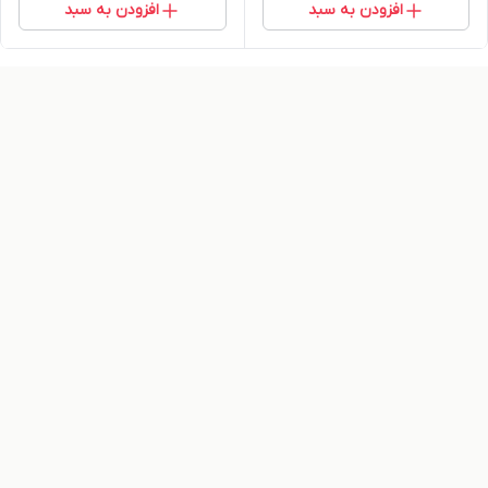
افزودن به سبد
افزودن به سبد