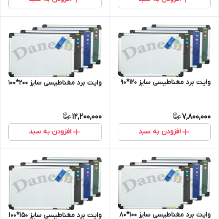
وایت برد مغناطیسی سایز 120*90
وایت برد مغناطیسی سایز 200*100
12,200,000
7,800,000
افزودن به سبد
افزودن به سبد
وایت برد مغناطیسی سایز 100*80
وایت برد مغناطیسی سایز 150*100