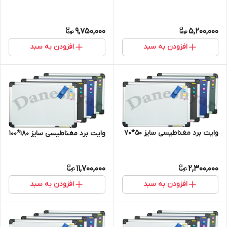
9,750,000
5,200,000
افزودن به سبد
افزودن به سبد
وایت برد مغناطیسی سایز 50*70
وایت برد مغناطیسی سایز 180*100
11,700,000
2,300,000
افزودن به سبد
افزودن به سبد