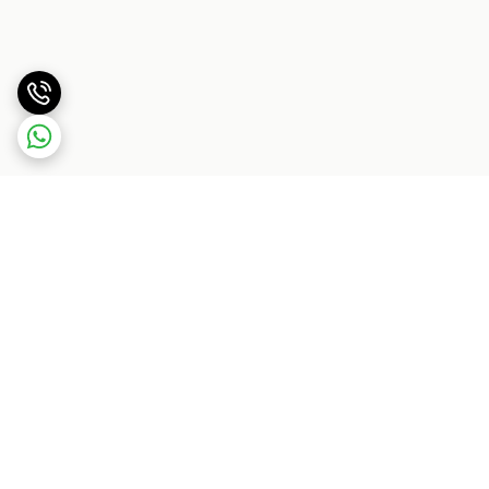
برگشت به بالا