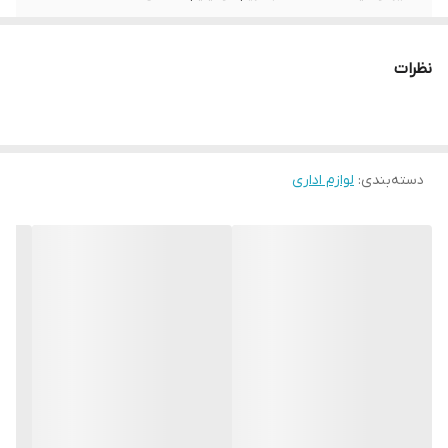
نظرات
دسته‌بندی
:
لوازم اداری