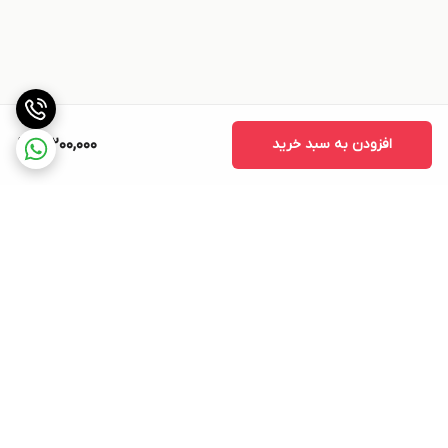
افزودن به سبد خرید
12,200,000
برگشت به بالا