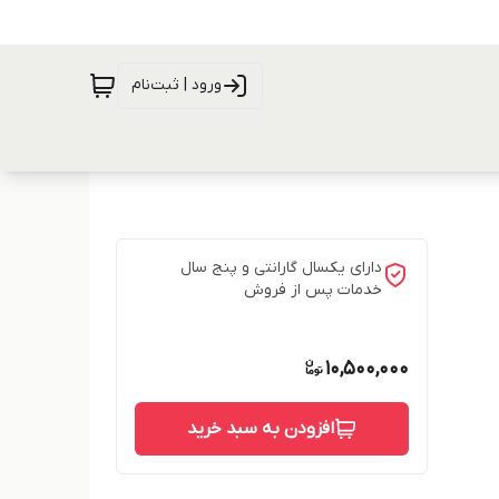
ورود | ثبت‌نام
دارای یکسال گارانتی و پنج سال
خدمات پس از فروش
10,500,000
افزودن به سبد خرید