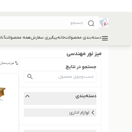
دسته‌بندی محصولات
خانه
پیگیری سفارش
همه محصولات
آنا
میز نور مهندسی
مرتب‌سازی
جستجو در نتایج
دسته‌بندی
لوازم اداری