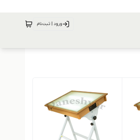
ورود | ثبت‌نام