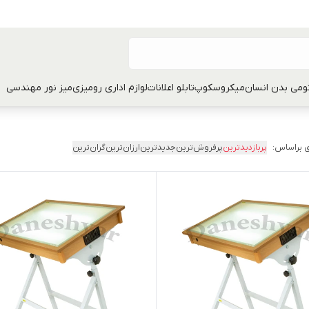
تومی بدن انسان
میکروسکوپ
تابلو اعلانات
لوازم اداری رومیزی
میز نور مهندسی
 براساس:
پربازدیدترین
پرفروش‌ترین
جدیدترین
ارزان‌ترین
گران‌ترین