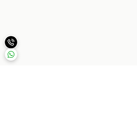
برگشت به بالا