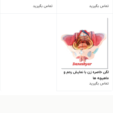
تماس بگیرید
تماس بگیرید
لگن خاصره زن با نمایش رحم و
ماهیچه ها
تماس بگیرید