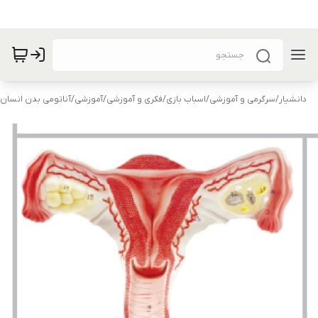
دانشیار
/
سرگرمی و آموزشی
/
اسباب بازی
/
فکری و آموزشی
/
آموزشی
/
آناتومی بدن انسان