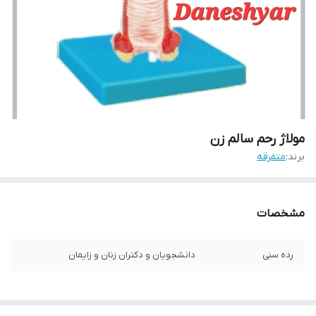
مولاژ رحم سالم زن
برند:
متفرقه
مشخصات
رده سنی
دانشجویان و دکتران زنان و زایمان