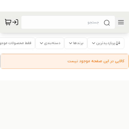
پربازدیدترین
برندها
دسته‌بندی
فقط محصولات موجو
کالایی در این صفحه موجود نیست