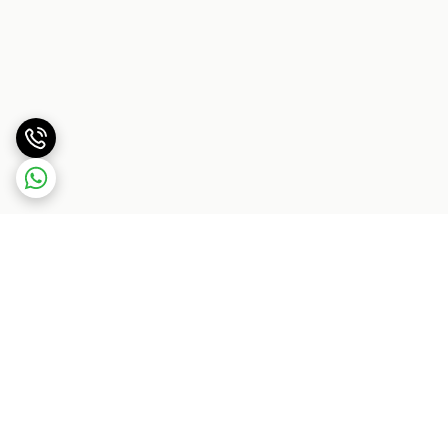
برگشت به بالا