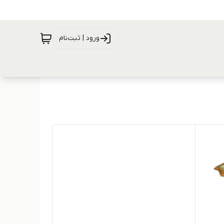
ورود | ثبت‌نام