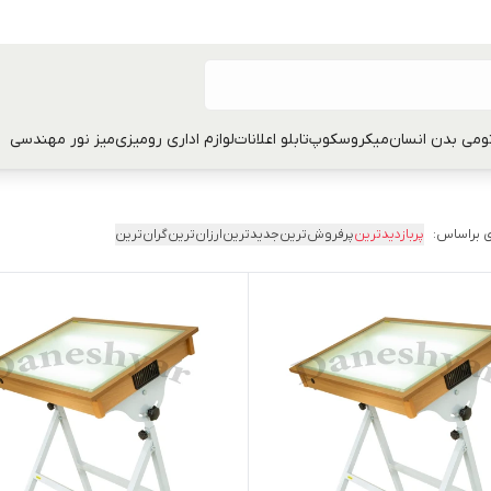
تومی بدن انسان
میکروسکوپ
تابلو اعلانات
لوازم اداری رومیزی
میز نور مهندسی
 براساس:
پربازدیدترین
پرفروش‌ترین
جدیدترین
ارزان‌ترین
گران‌ترین