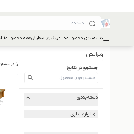
دسته‌بندی محصولات
خانه
پیگیری سفارش
همه محصولات
آنا
ویرایش
مرتب‌سازی
جستجو در نتایج
دسته‌بندی
لوازم اداری