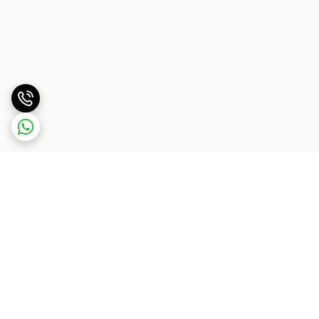
برگشت به بالا