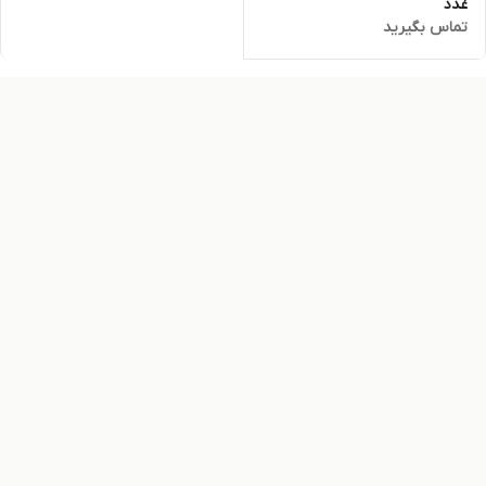
غدد
تماس بگیرید