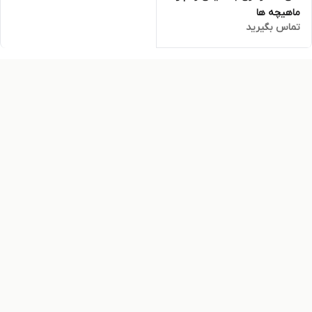
ماهیچه ها
تماس بگیرید