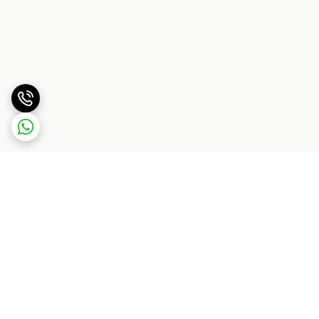
برگشت به بالا