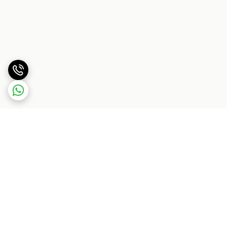
برگشت به بالا