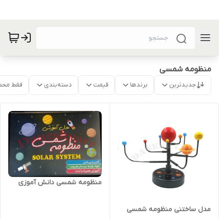
منظومه شمسی
جدیدترین
برندها
قیمت
دسته‌بندی
فقط محص
منظومه شمسی دانش آموزی
مدل ساختنی منظومه شمسی