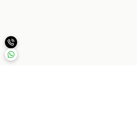
برگشت به بالا