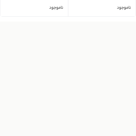
ناموجود
ناموجود