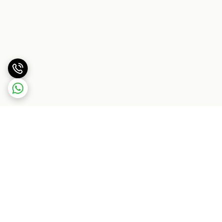
برگشت به بالا