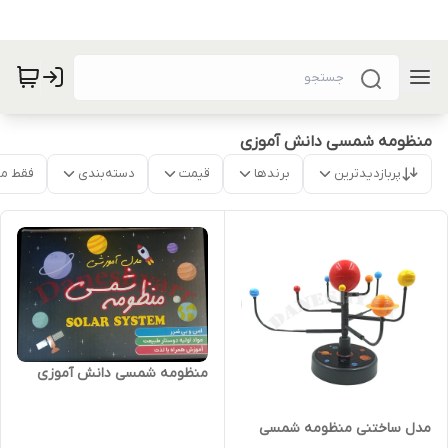
منظومه شمسی دانش آموزی
پربازدیدترین
برندها
قیمت
دسته‌بندی
فقط م
منظومه شمسی دانش آموزی
مدل ساختنی منظومه شمسی