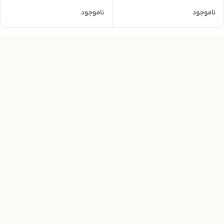
ناموجود
ناموجود