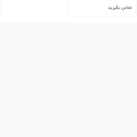
تماس بگیرید