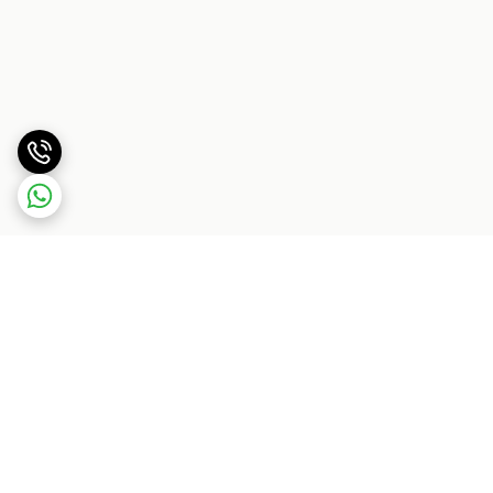
برگشت به بالا