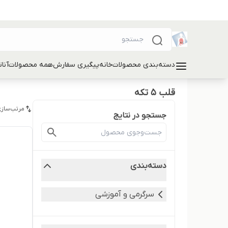
دسته‌بندی محصولات
خانه
پیگیری سفارش
همه محصولات
آنا
قلب 5 تکه
مرتب‌سازی
جستجو در نتایج
دسته‌بندی
سرگرمی و آموزشی