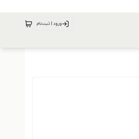
ورود | ثبت‌نام