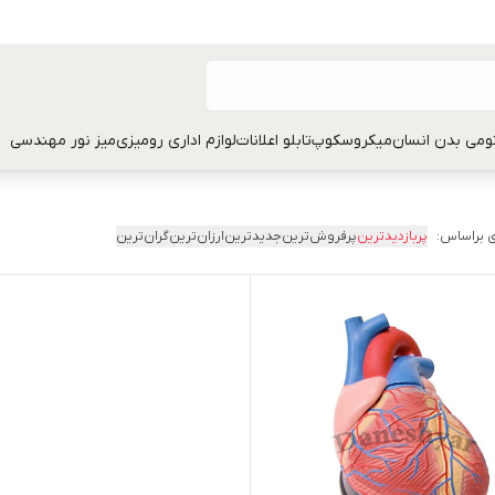
تومی بدن انسان
میکروسکوپ
تابلو اعلانات
لوازم اداری رومیزی
میز نور مهندسی
 براساس:
پربازدیدترین
پرفروش‌ترین
جدیدترین
ارزان‌ترین
گران‌ترین