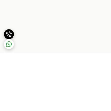
برگشت به بالا