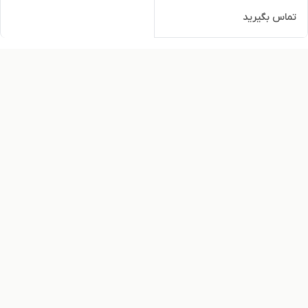
تماس بگیرید