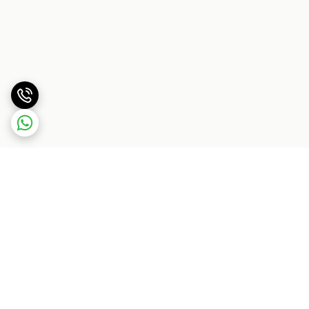
برگشت به بالا