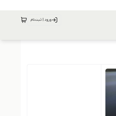
ورود | ثبت‌نام