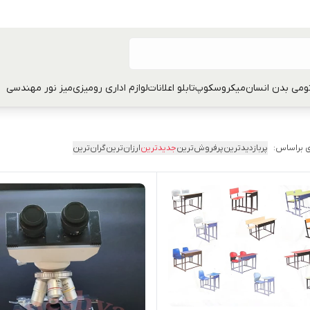
تومی بدن انسان
میکروسکوپ
تابلو اعلانات
لوازم اداری رومیزی
میز نور مهندسی
 براساس:
پربازدیدترین
پرفروش‌ترین
جدیدترین
ارزان‌ترین
گران‌ترین