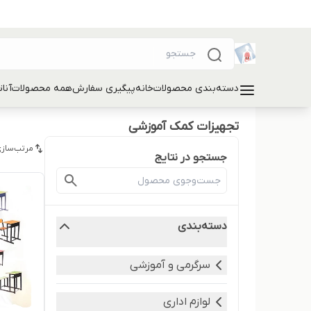
دسته‌بندی محصولات
خانه
پیگیری سفارش
همه محصولات
آنا
تجهیزات کمک آموزشی
مرتب‌سازی
جستجو در نتایج
دسته‌بندی
سرگرمی و آموزشی
لوازم اداری