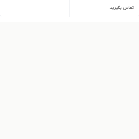
تماس بگیرید