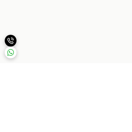
برگشت به بالا