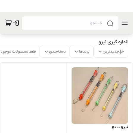
اندازه گیری نیرو
جدیدترین
برندها
دسته‌بندی
فقط محصولات موجود
نیرو سنج