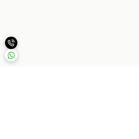
برگشت به بالا