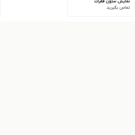
نمایش ستون فقرات
تماس بگیرید