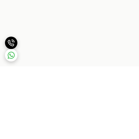
برگشت به بالا