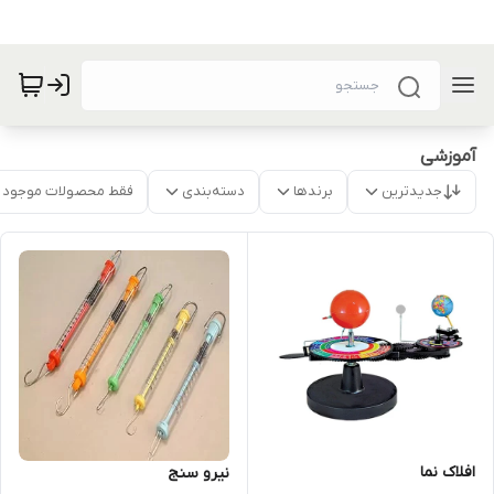
آموزشی
جدیدترین
برندها
دسته‌بندی
فقط محصولات موجود
افلاک نما
نیرو سنج