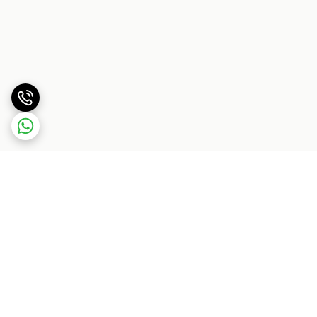
برگشت به بالا