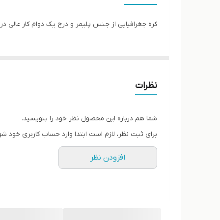
کره جغرافیایی از جنس پلیمر و درج یک دوام کار عالی 
نظرات
شما هم درباره این محصول نظر خود را بنویسید.
برای ثبت نظر، لازم است ابتدا وارد حساب کاربری خود شو
افزودن نظر