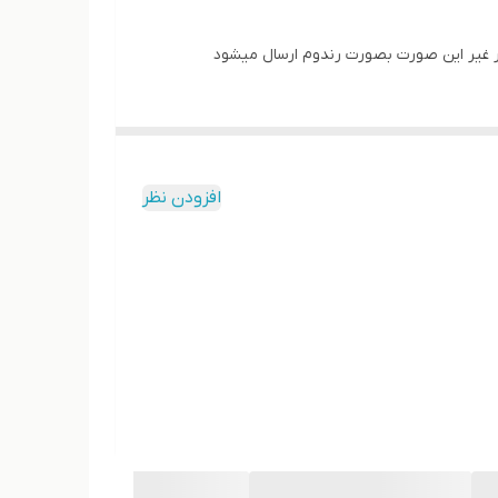
در غیر این صورت بصورت رندوم ارسال میشود
افزودن نظر