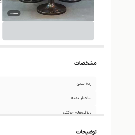
وی
مشخصات
رده سنی
ساختار بدنه
ویژگی‌های حرکتی
توضیحات