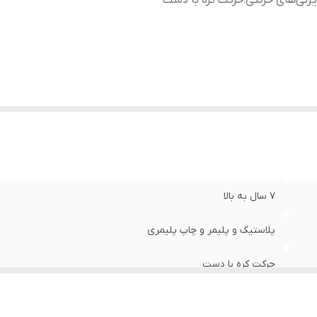
ژگی‌های حرکتی
:
حرکت کره با دست
7 سال به بالا
پلاستیک و پلیمر و چاپ پلیمری
حرکت کره با دست