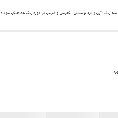
در سه رنگ : آبی و کرم و مشکی انگلیسی و فارسی در مورد رنگ هماهنگی شود 
ید.