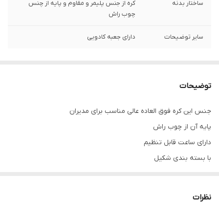
ساختار بدنه
کره از جنس پلیمر و مقاوم و پایه از چنس
چوب راش
سایر توضیحات
دارای جعبه کادویی
توضیحات
جنس این کره فوق العاده عالی مناسب برای مدیران
پایه آن از چوب راش
دارای ساعت قابل تنظیم
با بسته بندی شکیل
جعبه شیک مناسب هدیه دادن
نظرات