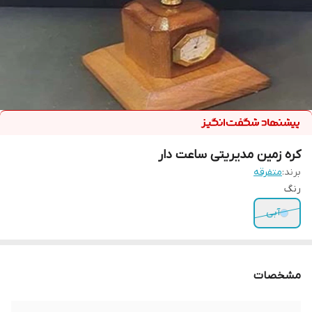
کره زمین مدیریتی ساعت دار
برند:
متفرقه
رنگ
آبی
مشخصات