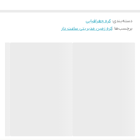
دسته‌بندی
:
کره جغرافیایی
برچسب‌ها :
کره زمین مدیریتی ساعت دار