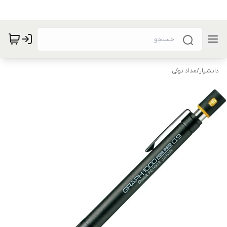
دانشیار
/
مداد نوکی