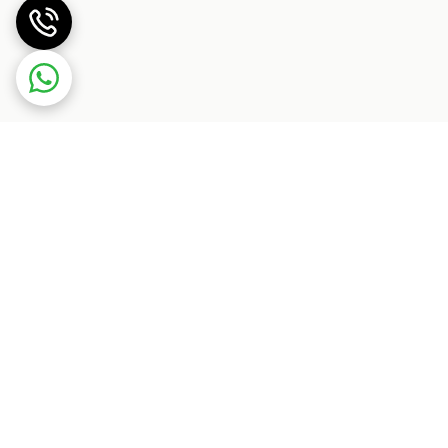
ی بیند عکاسی کنید.