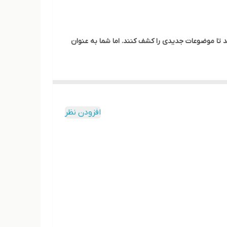
 تا موضوعات جدیدی را کشف کنند. اما شما به عنوان
افزودن نظر