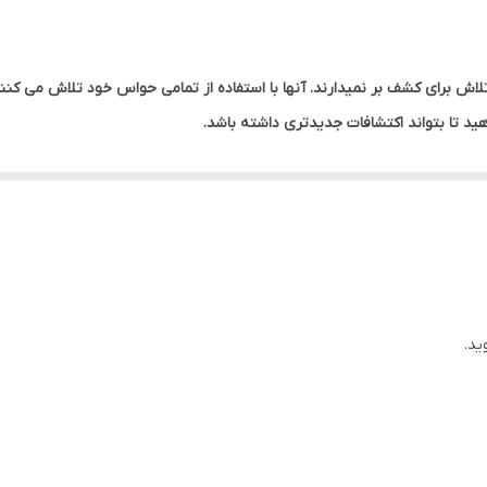
6 سال به بالا
ش برای کشف بر نمیدارند. آنها با استفاده از تمامی حواس خود تلاش می کنند
 دهید تا بتواند اکتشافات جدیدتری داشته باشد.
ید.