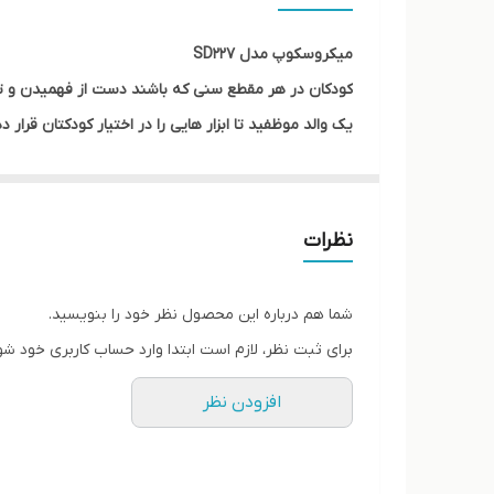
رده سنی
میکروسکوپ مدل SD227
کودکان در هر مقطع سنی که باشند دست از فهمیدن و تلا
یک والد موظفید تا ابزار هایی را در اختیار کودکتان قرار
نظرات
شما هم درباره این محصول نظر خود را بنویسید.
برای ثبت نظر، لازم است ابتدا وارد حساب کاربری خود شو
افزودن نظر