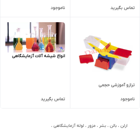
تماس بگیرید
ناموجود
انواع شیشه آلات آزمایشگاهی
ترازو آموزشی حجمی
ناموجود
تماس بگیرید
ارلن ، بالن ، بشر ، مزور ، لوله آزمایشگاهی ،