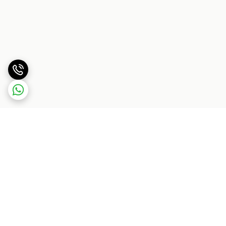
برگشت به بالا