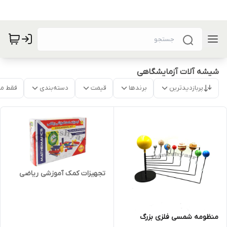
شیشه آلات آزمایشگاهی
پربازدیدترین
برندها
قیمت
دسته‌بندی
فقط م
تجهیزات کمک آموزشی ریاضی
منظومه شمسی فلزی بزرگ