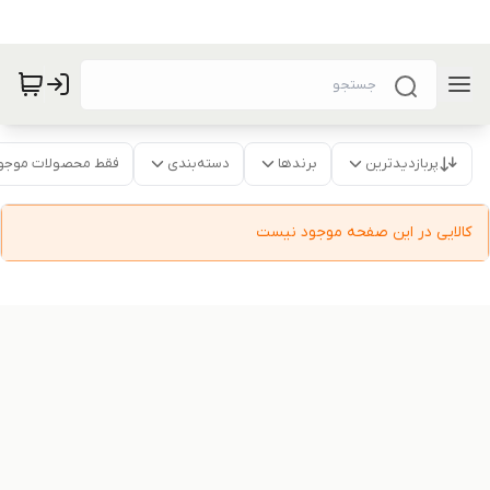
پربازدیدترین
برندها
دسته‌بندی
فقط محصولات موجو
کالایی در این صفحه موجود نیست