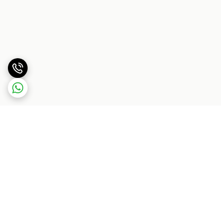
برگشت به بالا