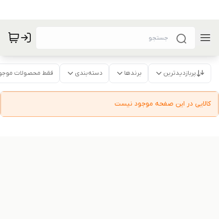
پربازدیدترین
برندها
دسته‌بندی
فقط محصولات موجو
کالایی در این صفحه موجود نیست