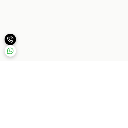
برگشت به بالا