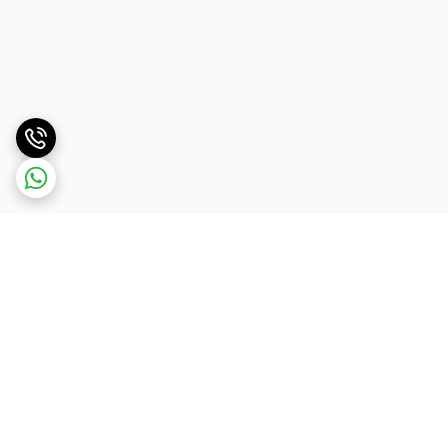
برگشت به بالا