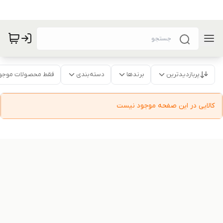
پربازدیدترین
برندها
دسته‌بندی
فقط محصولات موجو
کالایی در این صفحه موجود نیست