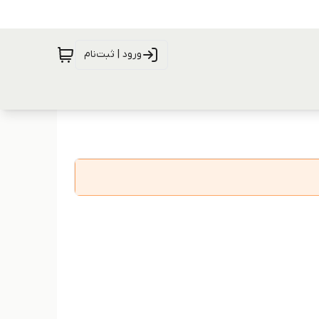
ورود | ثبت‌نام