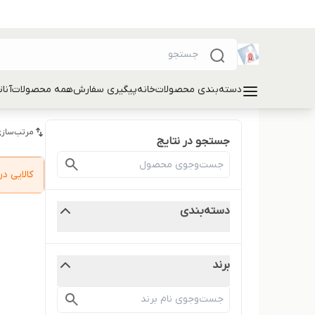
دسته‌بندی محصولات
خانه
پیگیری سفارش
همه محصولات
آنا
مرتب‌سازی
جستجو در نتایج
کالایی 
دسته‌بندی
برند