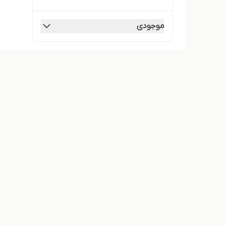
موجودی