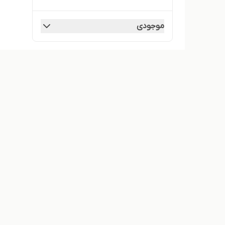
موجودی