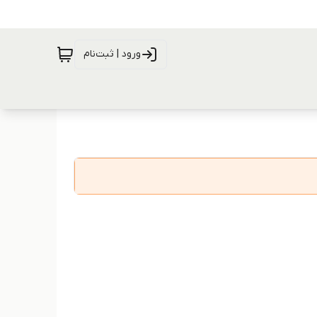
ورود | ثبت‌نام