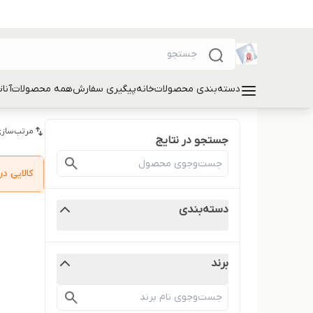
دسته‌بندی محصولات
خانه
پیگیری سفارش
همه محصولات
آنا
مرتب‌سازی
جستجو در نتایج
کالایی 
دسته‌بندی
برند